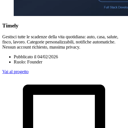
Timely
Gestisci tutte le scadenze della vita quotidiana: auto, casa, salute,
fisco, lavoro. Categorie personalizzabili, notifiche automatiche.
Nessun account richiesto, massima privacy.
Pubblicato il 04/02/2026
Ruolo: Founder
Vai al progetto