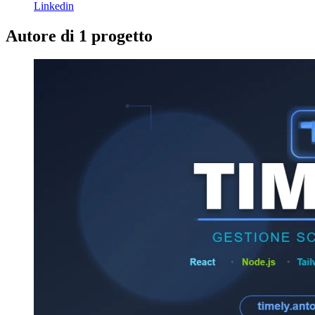
Linkedin
Autore di 1 progetto