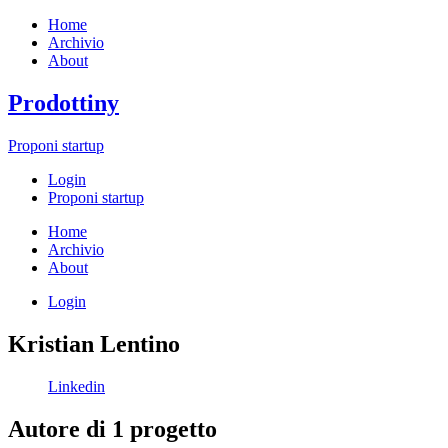
Home
Archivio
About
Prodottiny
Proponi startup
Login
Proponi startup
Home
Archivio
About
Login
Kristian Lentino
Linkedin
Autore di 1 progetto