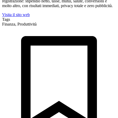
registrazione: stipendio netto, tasse, mutui, salute, conversioni e
molto altro, con risultati immediati, privacy totale e zero pubblicità.
Visita il sito web
Tags
Finanza, Produttività