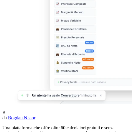
B
da
Bogdan Nistor
Una piattaforma che offre oltre 60 calcolatori gratuiti e senza