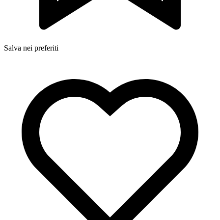
Salva nei preferiti