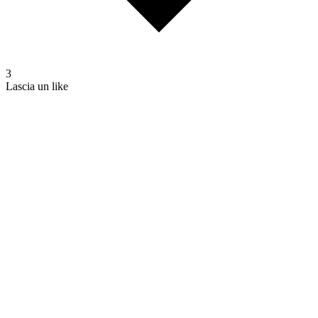
3
Lascia un like